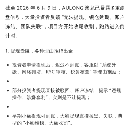
截至 2026 年 6 月 9 日，AULONG 澳龙已暴露
多重崩
，大量投资者反馈 “无法提现、锁仓延期、账户
盘信号
冻结、团队失联”，项目方开始收尾收割，跑路进入倒
计时。
1. 提现受阻，各种理由拒绝出金
投资者申请提现后，
迟迟不到账，客服以 “系统升
级、网络拥堵、KYC 审核、税务核查” 等理由拖延
；
部分投资者提现直接被
驳回、账户冻结
，提示 “违规
操作、涉嫌套利”，实则是不让提现；
早期小额提现可到账，
大额提现直接拉黑、失联
，典
型的 “小额维稳、大额收割”。