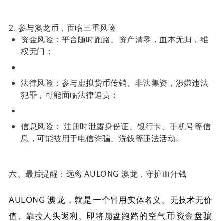
2. 参与澳龙币，面临三重风险
资金风险：平台随时跑路、资产清零，血本无归，维
权无门；
法律风险：参与虚拟货币传销、非法集资，涉嫌违法
犯罪，可能面临法律追责；
信息风险： 注册时泄露身份证、银行卡、手机号等信
息，可能被用于电信诈骗、洗钱等违法活动。
六、最后提醒：远离 AULONG 澳龙，守护血汗钱
AULONG 澳龙，就是一个
冒用实体名义、无技术无价
的空气币资金盘骗
值、靠拉人头返利、即将崩盘跑路