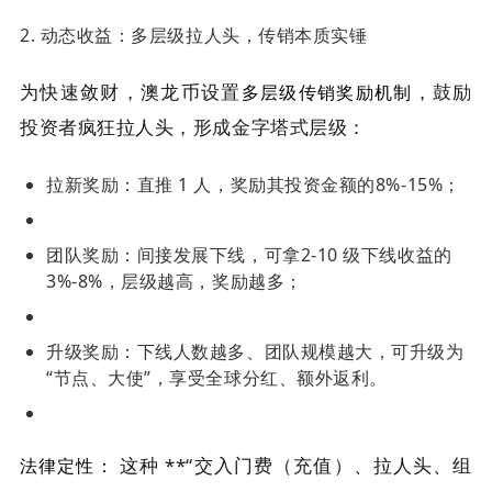
2. 动态收益：多层级拉人头，传销本质实锤
为快速敛财，澳龙币设置
，鼓励
多层级传销奖励机制
投资者疯狂拉人头，形成金字塔式层级：
拉新奖励：直推 1 人，奖励其投资金额的
8%-15%
；
团队奖励：间接发展下线，可拿
2-10 级下线收益的
3%-8%
，层级越高，奖励越多；
升级奖励：下线人数越多、团队规模越大，可升级为
“节点、大使”，享受
全球分红、额外返利
。
这种 **“交入门费（充值）、拉人头、组
法律定性：