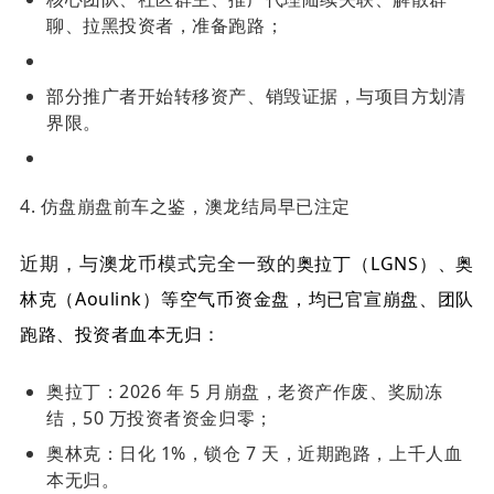
聊、拉黑投资者
，准备跑路；
部分推广者开始
转移资产、销毁证据
，与项目方划清
界限。
4. 仿盘崩盘前车之鉴，澳龙结局早已注定
近期，与澳龙币模式完全一致的
奥拉丁（LGNS）、奥
林克（Aoulink）
等空气币资金盘，均已
官宣崩盘、团队
：
跑路、投资者血本无归
奥拉丁：2026 年 5 月崩盘，老资产作废、奖励冻
结，50 万投资者资金归零；
奥林克：日化 1%，锁仓 7 天，近期跑路，上千人血
本无归。